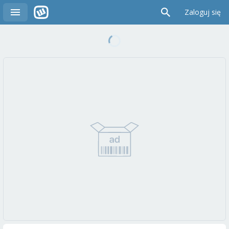
Zaloguj się