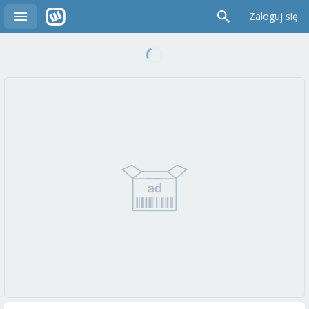
Zaloguj się