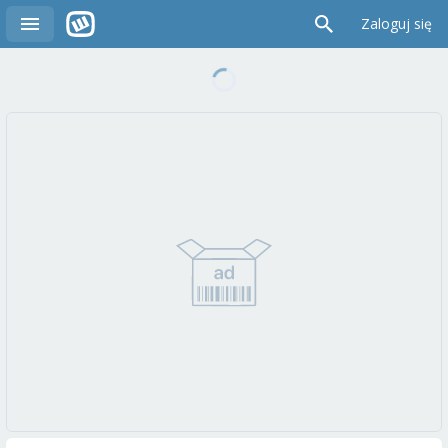
Zaloguj się