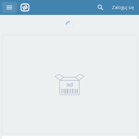
Zaloguj się