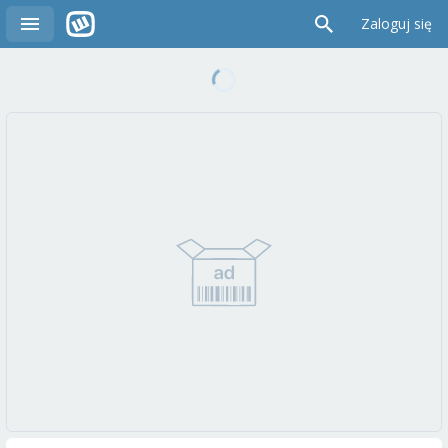
Zaloguj się