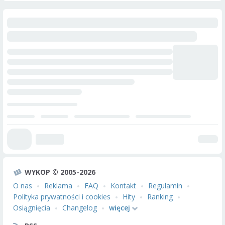
WYKOP © 2005-2026
O nas
Reklama
FAQ
Kontakt
Regulamin
Polityka prywatności i cookies
Hity
Ranking
Osiągnięcia
Changelog
więcej