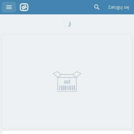
Zaloguj się