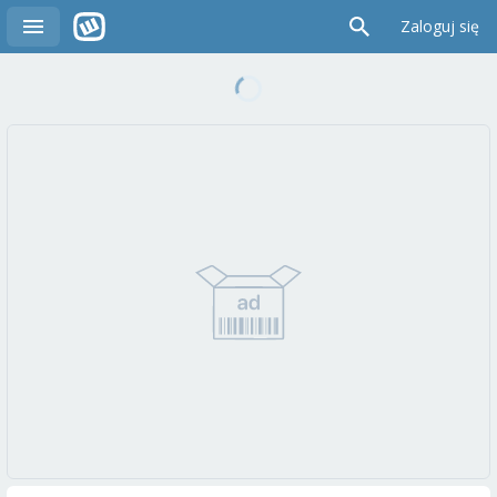
Zaloguj się