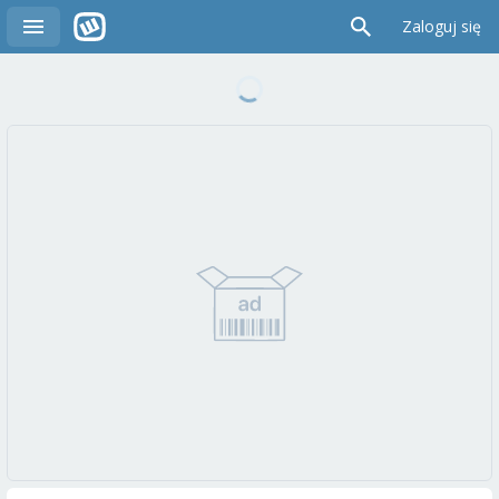
Zaloguj się