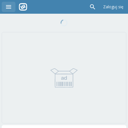
Zaloguj się