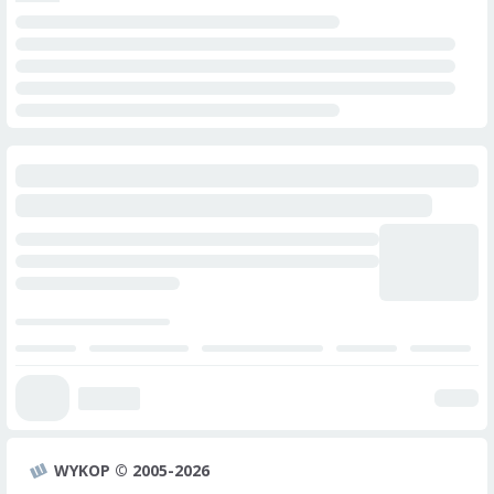
WYKOP © 2005-2026