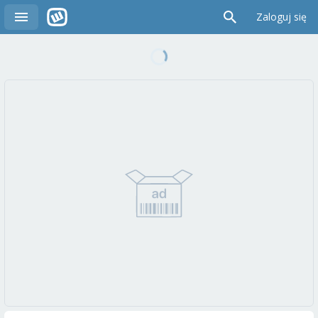
Zaloguj się