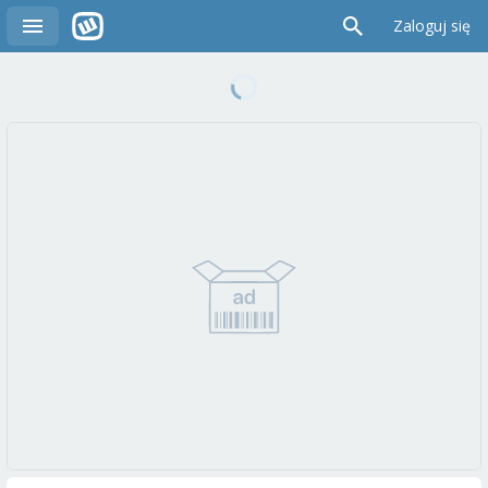
Zaloguj się