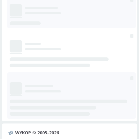
WYKOP © 2005-2026