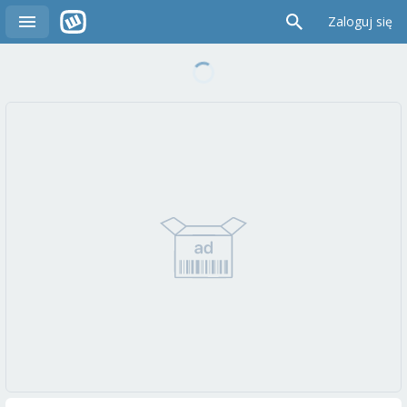
Zaloguj się