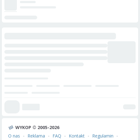
WYKOP © 2005-2026
O nas
Reklama
FAQ
Kontakt
Regulamin