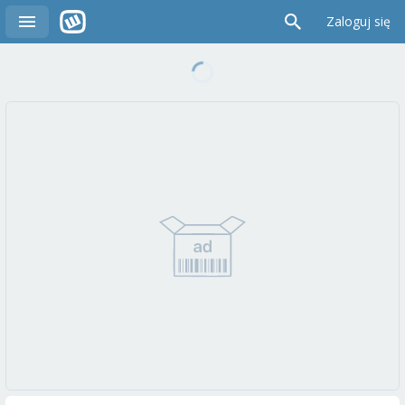
Zaloguj się