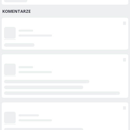
KOMENTARZE