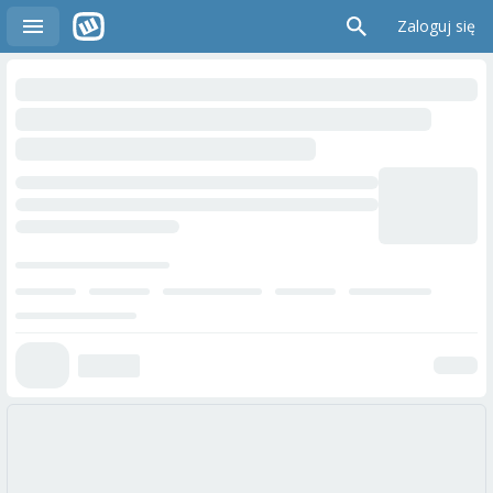
Zaloguj się