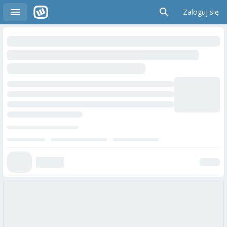
Zaloguj się