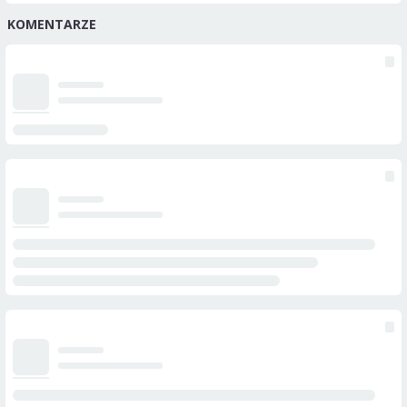
KOMENTARZE