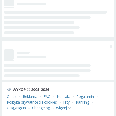
WYKOP © 2005-2026
O nas
Reklama
FAQ
Kontakt
Regulamin
Polityka prywatności i cookies
Hity
Ranking
Osiągnięcia
Changelog
więcej