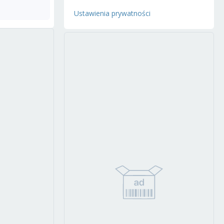
Ustawienia prywatności