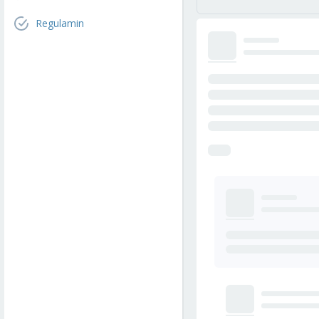
Regulamin