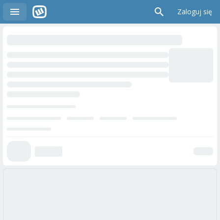
Zaloguj się