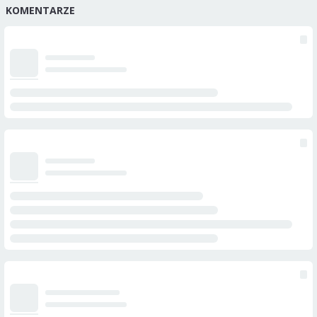
KOMENTARZE