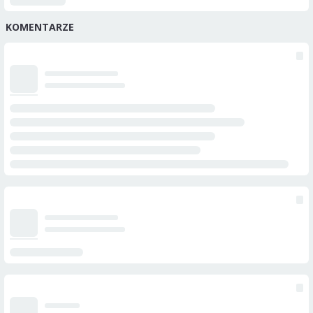
KOMENTARZE