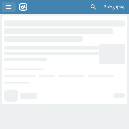
Zaloguj się