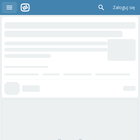
Zaloguj się