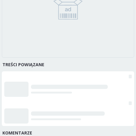
TREŚCI POWIĄZANE
KOMENTARZE