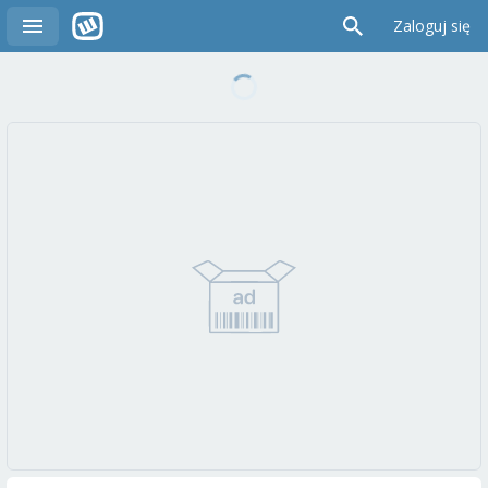
Zaloguj się