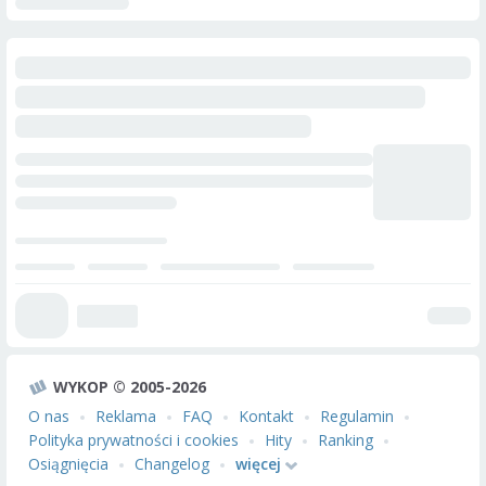
WYKOP © 2005-2026
O nas
Reklama
FAQ
Kontakt
Regulamin
Polityka prywatności i cookies
Hity
Ranking
Osiągnięcia
Changelog
więcej