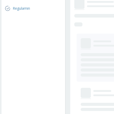
Regulamin