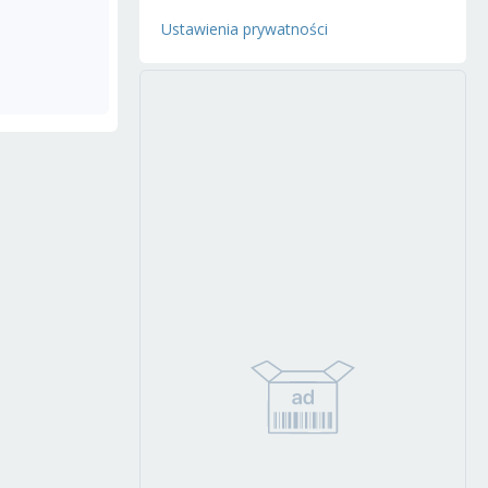
Ustawienia prywatności