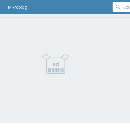
Mikroblog