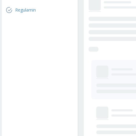
Regulamin