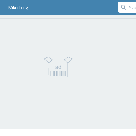
Mikroblog