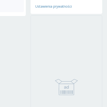
Ustawienia prywatności