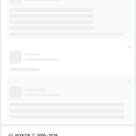
WYKOP © 2005-2026