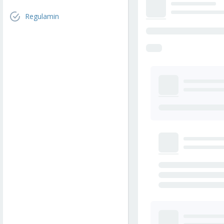
Regulamin