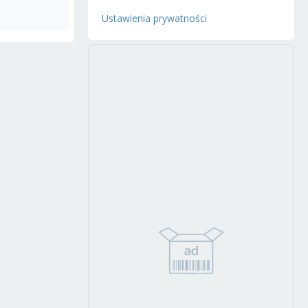
Ustawienia prywatności