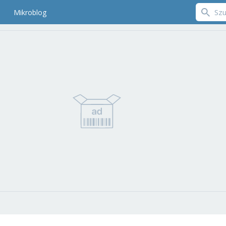
Mikroblog