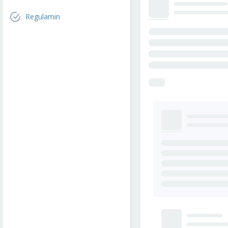
Regulamin