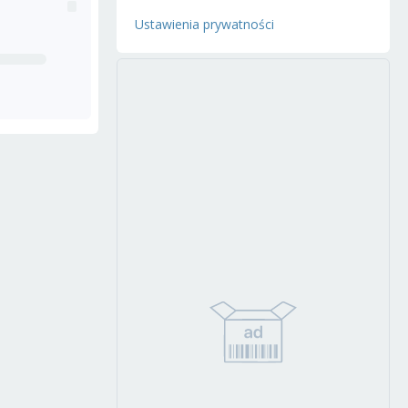
Ustawienia prywatności