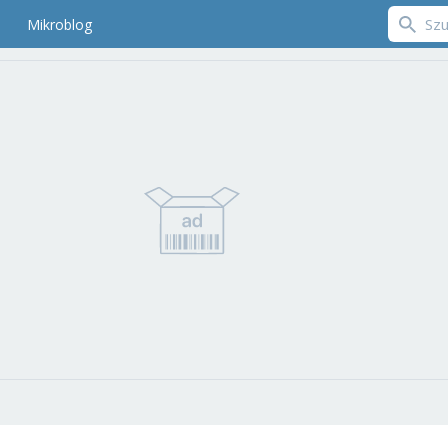
Mikroblog