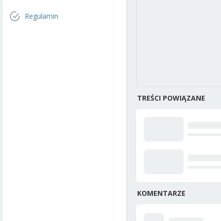
Regulamin
TREŚCI POWIĄZANE
KOMENTARZE