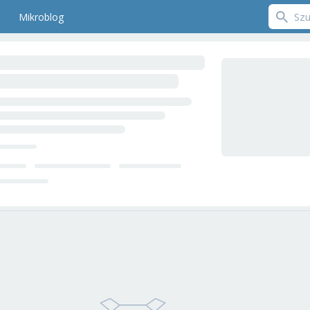
Mikroblog