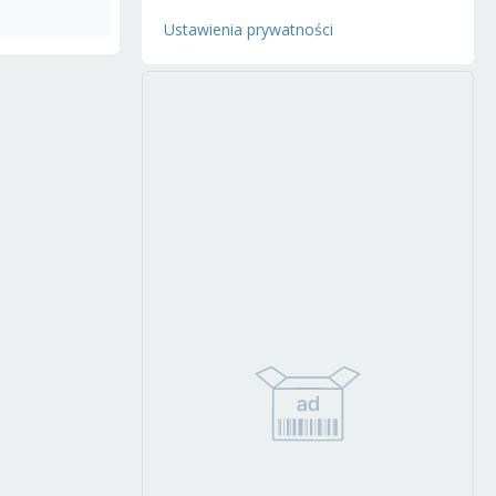
Ustawienia prywatności