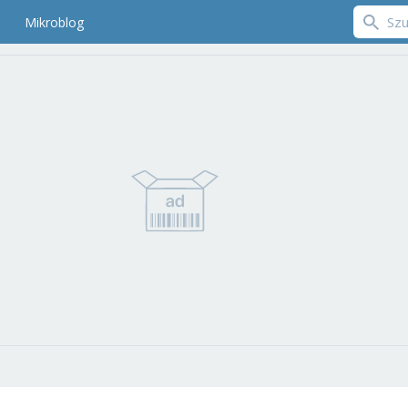
Mikroblog