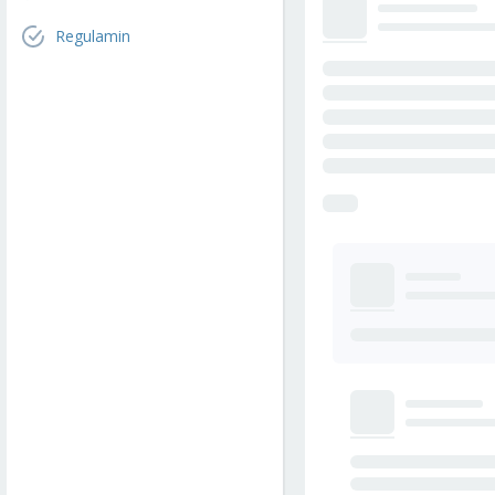
Regulamin