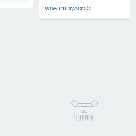
Ustawienia prywatności