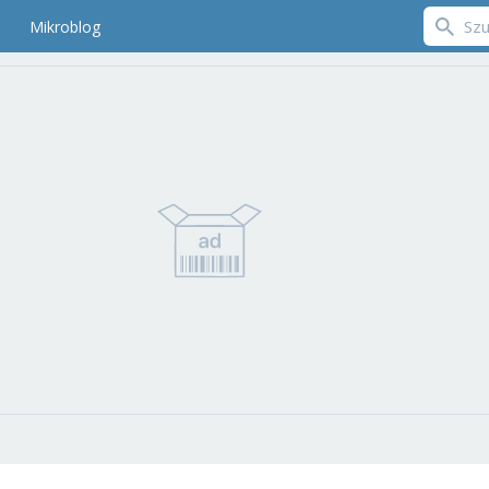
Mikroblog