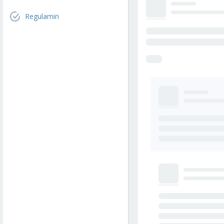
Regulamin