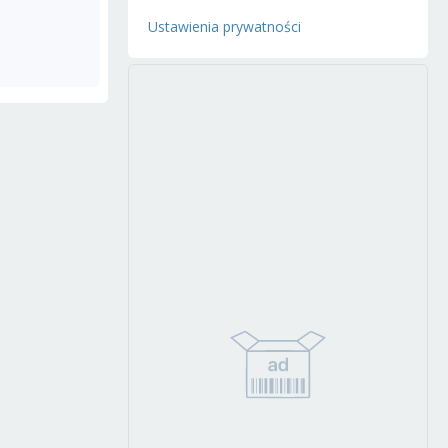
Ustawienia prywatności