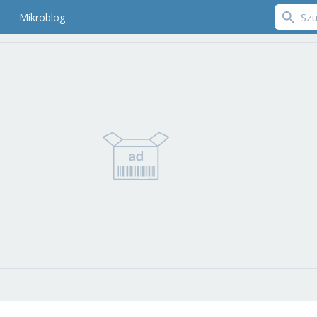
Mikroblog