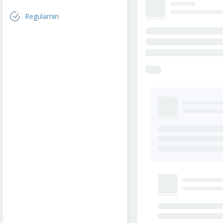
Regulamin