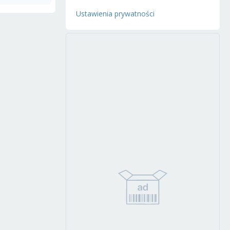
Ustawienia prywatności