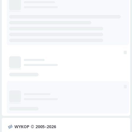
WYKOP © 2005-2026