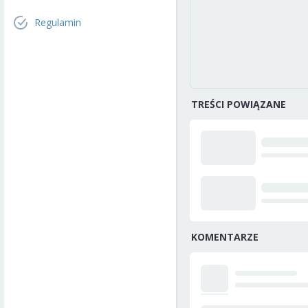
Regulamin
TREŚCI POWIĄZANE
KOMENTARZE