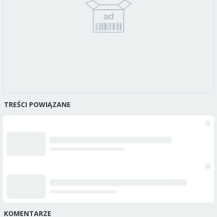
TREŚCI POWIĄZANE
KOMENTARZE