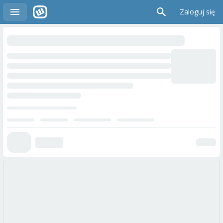
Zaloguj się