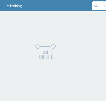
Mikroblog