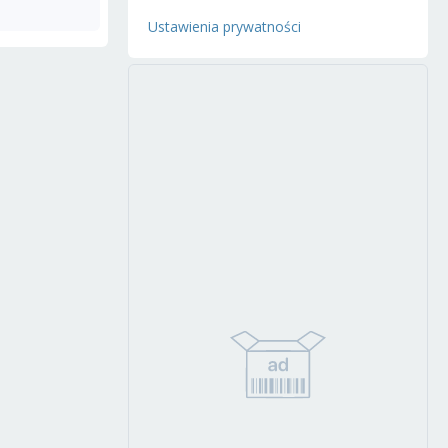
Ustawienia prywatności