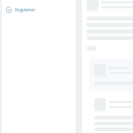
Regulamin