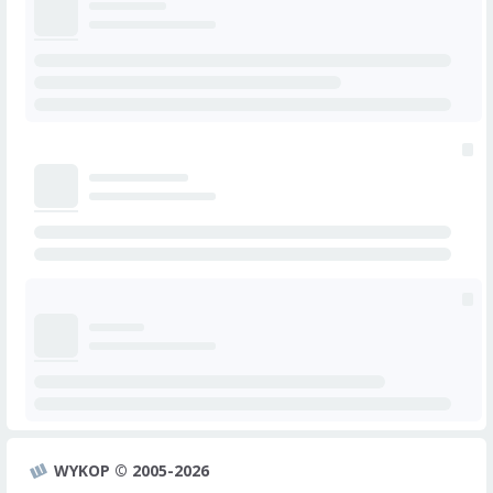
WYKOP © 2005-2026