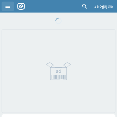
Zaloguj się