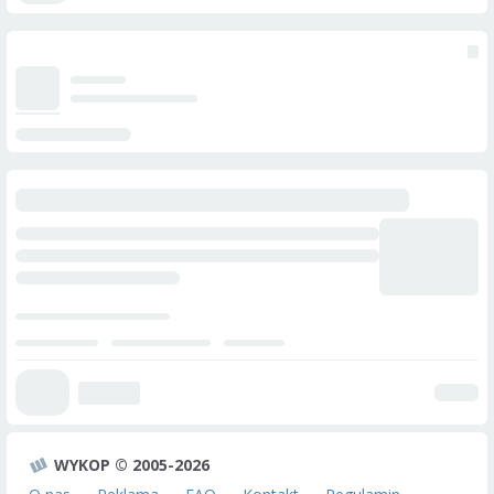
WYKOP © 2005-2026