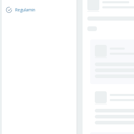
Regulamin