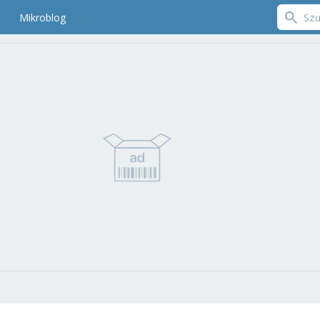
Mikroblog