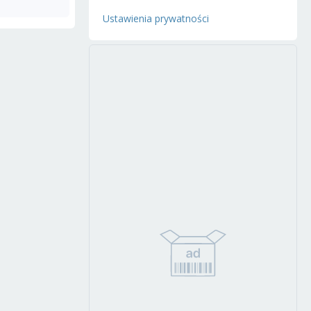
Ustawienia prywatności