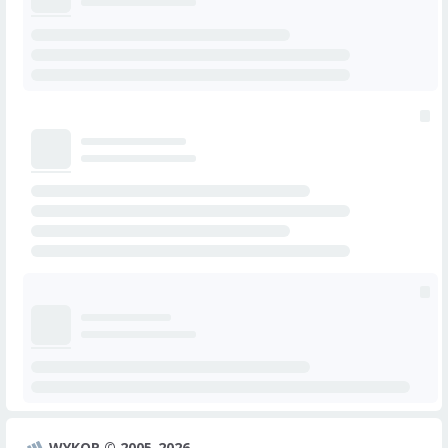
WYKOP © 2005-2026