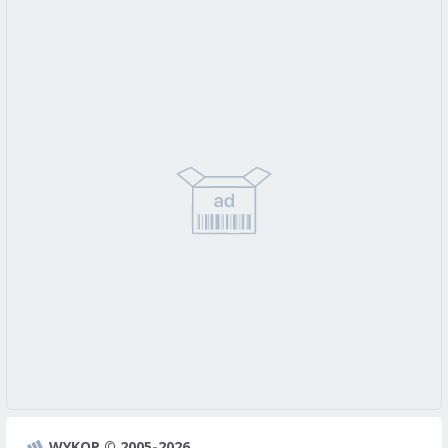
WYKOP © 2005-2026