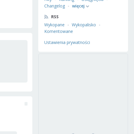
Changelog
więcej
RSS
Wykopane
Wykopalisko
Komentowane
Ustawienia prywatności