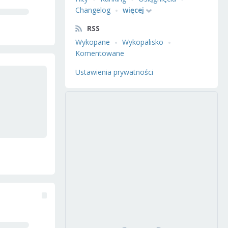
Changelog
więcej
RSS
Wykopane
Wykopalisko
Komentowane
Ustawienia prywatności