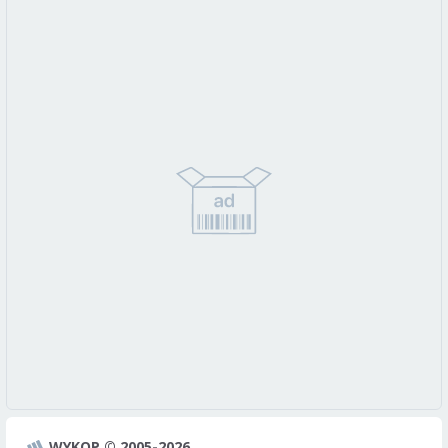
WYKOP © 2005-2026