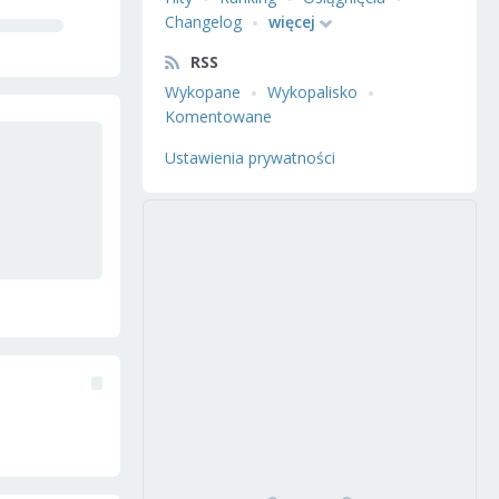
Changelog
więcej
RSS
Wykopane
Wykopalisko
Komentowane
Ustawienia prywatności