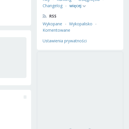
Changelog
więcej
RSS
Wykopane
Wykopalisko
Komentowane
Ustawienia prywatności