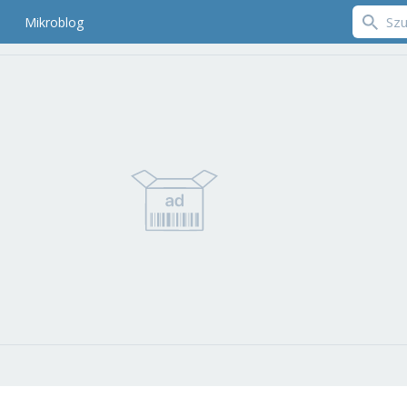
Mikroblog