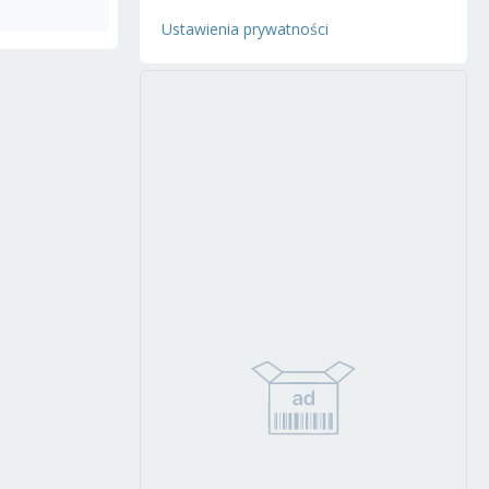
Ustawienia prywatności