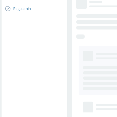
Regulamin