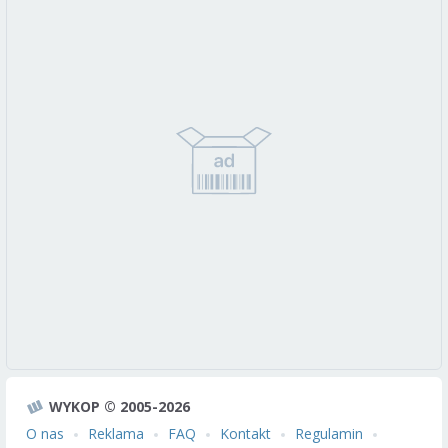
WYKOP © 2005-2026
O nas
Reklama
FAQ
Kontakt
Regulamin