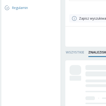
Regulamin
Zapisz wyszukiwa
WSZYSTKIE
ZNALEZIS