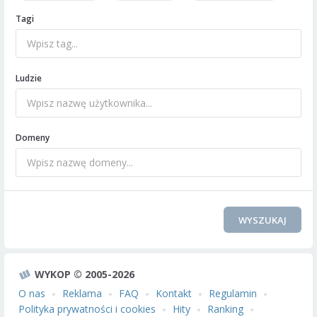
Tagi
Ludzie
Domeny
WYSZUKAJ
WYKOP © 2005-2026
O nas
Reklama
FAQ
Kontakt
Regulamin
Polityka prywatności i cookies
Hity
Ranking