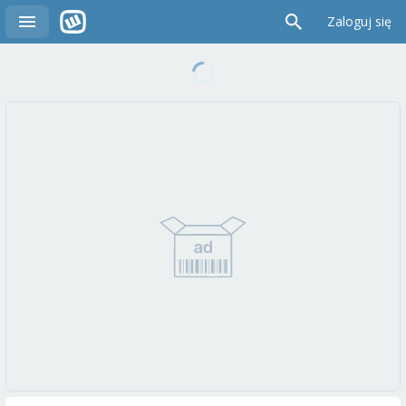
Zaloguj się